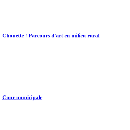
Chouette ! Parcours d'art en milieu rural
Cour municipale