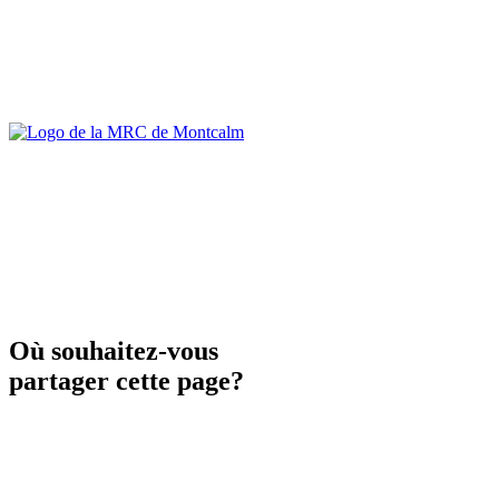
Où souhaitez-vous
partager cette page?