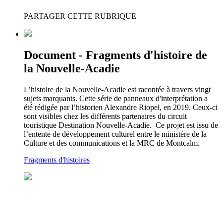
PARTAGER CETTE RUBRIQUE
Document - Fragments d'histoire de
la Nouvelle-Acadie
L’histoire de la Nouvelle-Acadie est racontée à travers vingt
sujets marquants. Cette série de panneaux d'interprétation a
été rédigée par l’historien Alexandre Riopel, en 2019. Ceux-ci
sont visibles chez les différents partenaires du circuit
touristique Destination Nouvelle-Acadie. Ce projet est issu de
l’entente de développement culturel entre le ministère de la
Culture et des communications et la MRC de Montcalm.
Fragments d'histoires