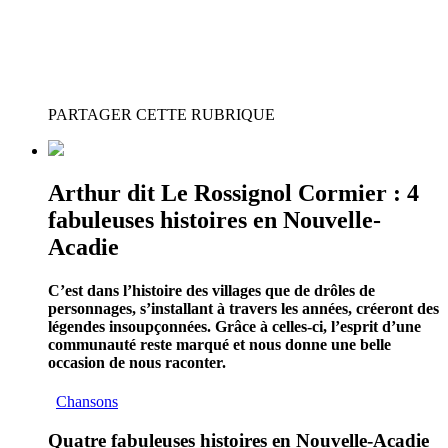
PARTAGER CETTE RUBRIQUE
Arthur dit Le Rossignol Cormier : 4
fabuleuses histoires en Nouvelle-
Acadie
C’est dans l’histoire des villages que de drôles de
personnages, s’installant à travers les années, créeront des
légendes insoupçonnées. Grâce à celles-ci, l’esprit d’une
communauté reste marqué et nous donne une belle
occasion de nous raconter.
Chansons
Quatre fabuleuses histoires en Nouvelle-Acadie