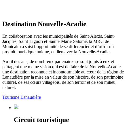
Destination Nouvelle-Acadie
En collaboration avec les municipalités de Saint-Alexis, Saint-
Jacques, Saint-Liguori et Sainte-Marie-Salomé, la MRC de
Montcalm a saisi l’opportunité de se différencier et d’offrir un
produit touristique unique, en lien avec la Nouvelle-Acadie.
Au fil des ans, de nombreux partenaires se sont joints à eux et
partagent une même vision qui est de faire de la Nouvelle-Acadie
une destination reconnue et incontournable au cœur de la région de
Lanaudière par la mise en valeur de son histoire, de son patrimoine
culturel, de ses cœurs villageois, de son terroir et de son milieu
naturel.
Tourisme Lanaudière
Circuit touristique