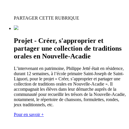
PARTAGER CETTE RUBRIQUE
Projet - Créer, s'approprier et
partager une collection de traditions
orales en Nouvelle-Acadie
L’intervenant en patrimoine, Philippe Jetté était en résidence,
durant 12 semaines, à l’école primaire Saint-Joseph de Saint-
Liguori, pour le projet « Créer, s’approprier et partager une
collection de traditions orales en Nouvelle-Acadie ». Il
accompagnait les élèves dans leur démarche auprès de la
communauté pour recueillir les trésors de la Nouvelle-Acadie,
notamment, le répertoire de chansons, formulettes, rondes,
jeux traditionnels, etc.
Pour en savoir +