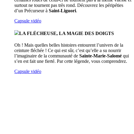
surtout ne tournent pas très rond. Découvrez les péripéties
d’un Précurseur à
Saint-Liguori
.
Capsule vidéo
LA FLÉCHEUSE, LA MAGIE DES DOIGTS
Oh ! Mais quelles belles histoires entourent l’univers de la
ceinture fléchée ! Ce qui est sûr, c’est qu’elle a su nourrir
l’imaginaire de la communauté de
Sainte-Marie-Salomé
qui
s’en est fait une fierté. Par cette légende, vous comprendrez.
Capsule vidéo