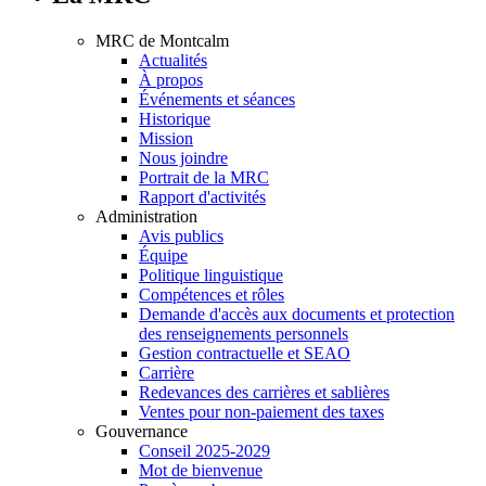
MRC de Montcalm
Actualités
À propos
Événements et séances
Historique
Mission
Nous joindre
Portrait de la MRC
Rapport d'activités
Administration
Avis publics
Équipe
Politique linguistique
Compétences et rôles
Demande d'accès aux documents et protection
des renseignements personnels
Gestion contractuelle et SEAO
Carrière
Redevances des carrières et sablières
Ventes pour non-paiement des taxes
Gouvernance
Conseil 2025-2029
Mot de bienvenue