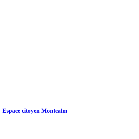
Espace citoyen Montcalm