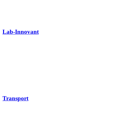
Lab-Innovant
Transport