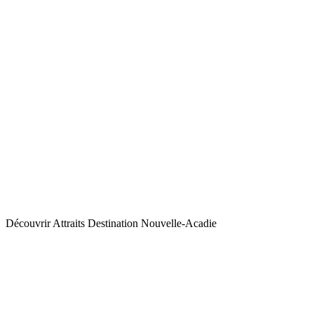
Découvrir
Attraits
Destination Nouvelle-Acadie