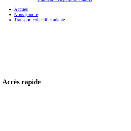
Accueil
Nous joindre
Transport collectif et adapté
Accès rapide