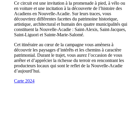
Ce circuit est une invitation à la promenade à pied, à vélo ou
en voiture et une incitation à la découverte de l’histoire des
Acadiens en Nouvelle-Acadie. Sur leurs traces, vous
découvrirez différentes facettes du patrimoine historique,
artistique, architectural et humain des quatre municipalités qui
constituent la Nouvelle-Acadie : Saint-Alexis, Saint-Jacques,
Saint-Liguori et Sainte-Marie-Salomé.
Cet itinéraire au cœur de la campagne vous amènera à
découvrir les paysages d’intérêts et les chemins à caractère
patrimonial. Durant le trajet, vous aurez l’occasion de vous
arrêter et d’apprécier la richesse du terroir en rencontrant les
producteurs locaux qui sont le reflet de la Nouvelle-Acadie
d’aujourd’hui.
Carte 2024