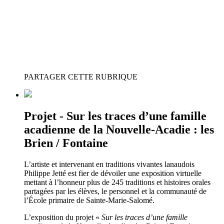
PARTAGER CETTE RUBRIQUE
Projet - Sur les traces d’une famille
acadienne de la Nouvelle-Acadie : les
Brien / Fontaine
L’artiste et intervenant en traditions vivantes lanaudois
Philippe Jetté est fier de dévoiler une exposition virtuelle
mettant à l’honneur plus de 245 traditions et histoires orales
partagées par les élèves, le personnel et la communauté de
l’École primaire de Sainte-Marie-Salomé.
L’exposition du projet «
Sur les traces d’une famille