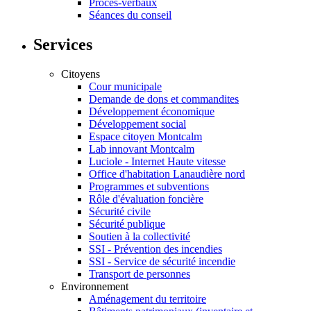
Procès-verbaux
Séances du conseil
Services
Citoyens
Cour municipale
Demande de dons et commandites
Développement économique
Développement social
Espace citoyen Montcalm
Lab innovant Montcalm
Luciole - Internet Haute vitesse
Office d'habitation Lanaudière nord
Programmes et subventions
Rôle d'évaluation foncière
Sécurité civile
Sécurité publique
Soutien à la collectivité
SSI - Prévention des incendies
SSI - Service de sécurité incendie
Transport de personnes
Environnement
Aménagement du territoire