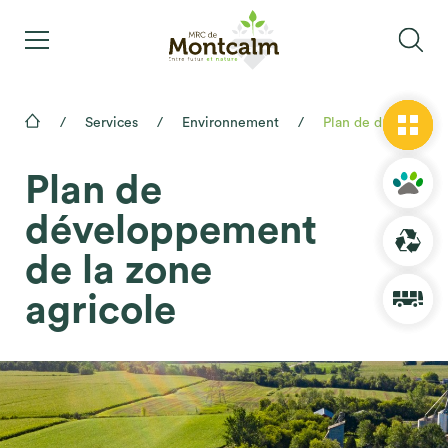
Services
Environnement
Plan de développement de la zone agricole
Plan de
développement
de la zone
agricole