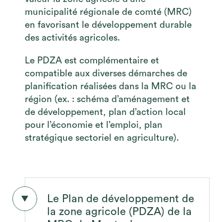
municipalité régionale de comté (MRC)
en favorisant le développement durable
des activités agricoles.
Le PDZA est complémentaire et
compatible aux diverses démarches de
planification réalisées dans la MRC ou la
région (ex. : schéma d’aménagement et
de développement, plan d’action local
pour l’économie et l’emploi, plan
stratégique sectoriel en agriculture).
Le Plan de développement de
la zone agricole (PDZA) de la