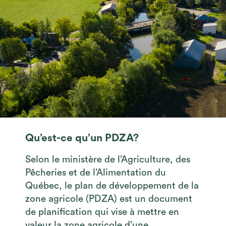
Qu’est-ce qu’un PDZA?
Selon le ministère de l’Agriculture, des
Pêcheries et de l’Alimentation du
Québec, le plan de développement de la
zone agricole (PDZA) est un document
de planification qui vise à mettre en
valeur la zone agricole d’une