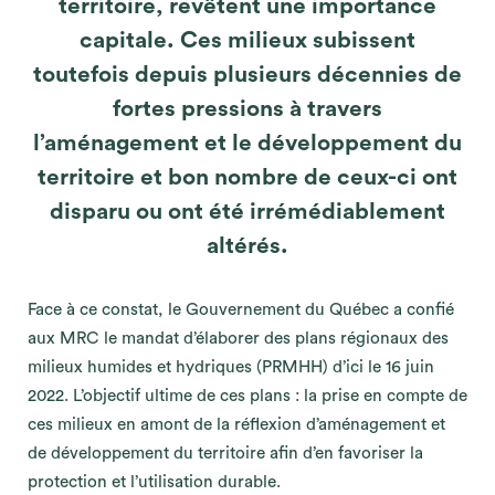
territoire, revêtent une importance
capitale. Ces milieux subissent
toutefois depuis plusieurs décennies de
fortes pressions à travers
l’aménagement et le développement du
territoire et bon nombre de ceux-ci ont
disparu ou ont été irrémédiablement
altérés.
Face à ce constat, le Gouvernement du Québec a confié
aux MRC le mandat d’élaborer des plans régionaux des
milieux humides et hydriques (PRMHH) d’ici le 16 juin
2022. L’objectif ultime de ces plans : la prise en compte de
ces milieux en amont de la réflexion d’aménagement et
de développement du territoire afin d’en favoriser la
protection et l’utilisation durable.