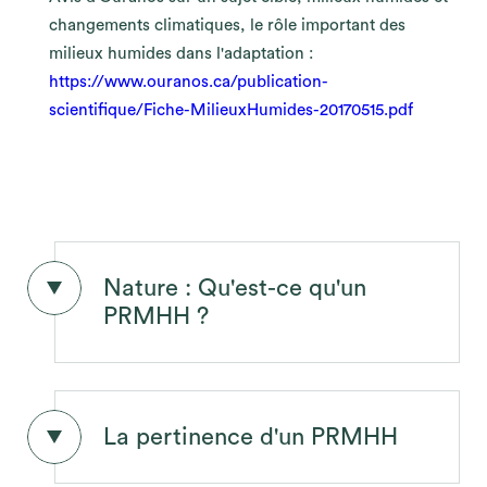
changements climatiques, le rôle important des
milieux humides dans l'adaptation :
https://www.ouranos.ca/publication-
scientifique/Fiche-MilieuxHumides-20170515.pdf
Nature : Qu'est-ce qu'un
PRMHH ?
La pertinence d'un PRMHH
Qu'est-ce qu'un PRMHH ?