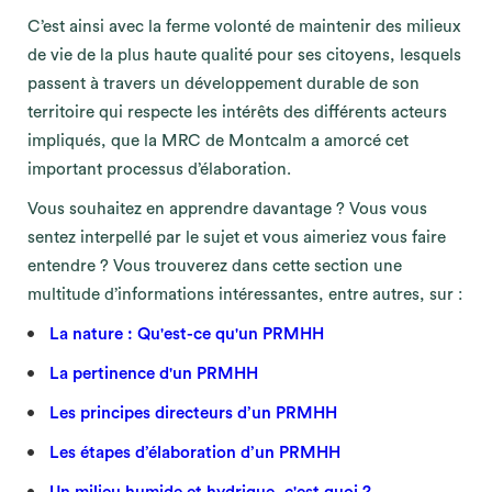
C’est ainsi avec la ferme volonté de maintenir des milieux
de vie de la plus haute qualité pour ses citoyens, lesquels
passent à travers un développement durable de son
territoire qui respecte les intérêts des différents acteurs
impliqués, que la MRC de Montcalm a amorcé cet
important processus d’élaboration.
Vous souhaitez en apprendre davantage ? Vous vous
sentez interpellé par le sujet et vous aimeriez vous faire
entendre ? Vous trouverez dans cette section une
multitude d’informations intéressantes, entre autres, sur :
La nature : Qu'est-ce qu'un PRMHH
La pertinence d'un PRMHH
Les principes directeurs d’un PRMHH
Les étapes d’élaboration d’un PRMHH