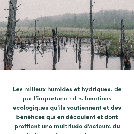
Les milieux humides et hydriques, de
par l’importance des fonctions
écologiques qu’ils soutiennent et des
bénéfices qui en découlent et dont
profitent une multitude d’acteurs du