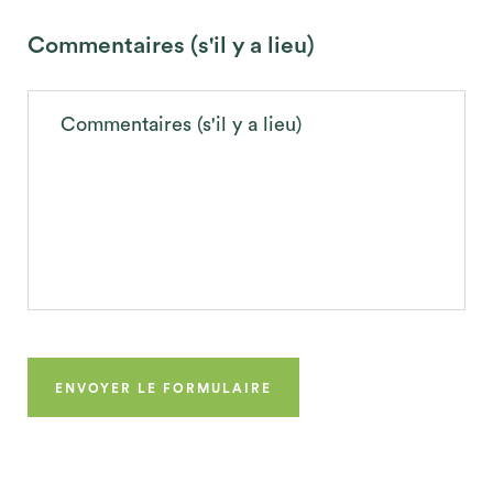
Commentaires (s'il y a lieu)
Commentaires (s'il y a lieu)
ENVOYER LE FORMULAIRE