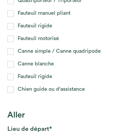
Quadriporteur / Triporteur
Fauteuil manuel pliant
Fauteuil rigide
Fauteuil motorisé
Canne simple / Canne quadripode
Canne blanche
Fauteuil rigide
Chien guide ou d'assistance
Aller
Lieu de départ*