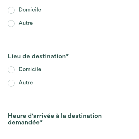
Domicile
Autre
Lieu de destination*
Domicile
Autre
Heure d'arrivée à la destination
demandée*