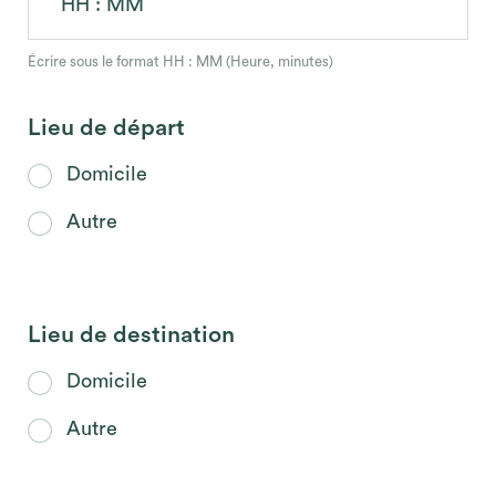
HH : MM
Écrire sous le format HH : MM (Heure, minutes)
Lieu de départ
Domicile
Autre
Lieu de destination
Domicile
Autre