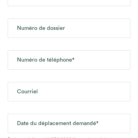
Numéro de dossier
Numéro de téléphone*
Courriel
Date du déplacement demandé*