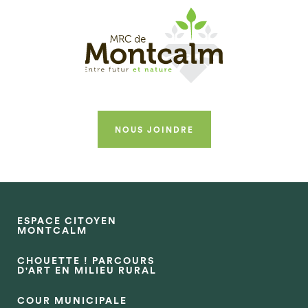
NOUS JOINDRE
ESPACE CITOYEN
MONTCALM
CHOUETTE ! PARCOURS
D'ART EN MILIEU RURAL
COUR MUNICIPALE