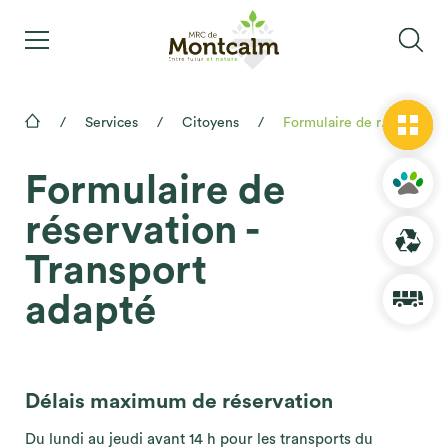
Services
Citoyens
Formulaire de réservation - Transport adapté
Formulaire de
réservation -
Transport
adapté
Délais maximum de réservation
Du lundi au jeudi avant 14 h pour les transports du