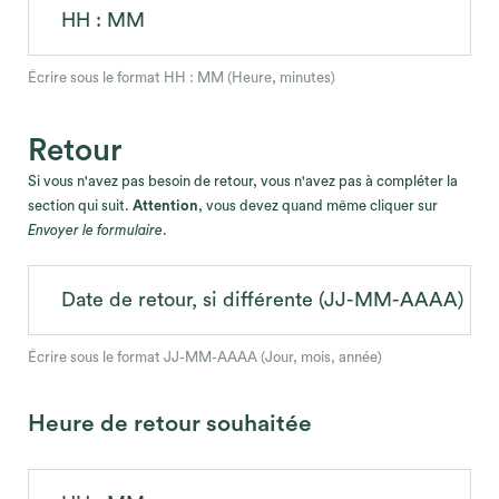
HH : MM
Écrire sous le format HH : MM (Heure, minutes)
Retour
Si vous n'avez pas besoin de retour, vous n'avez pas à compléter la
section qui suit.
Attention
, vous devez quand même cliquer sur
Envoyer le formulaire
.
Date de retour, si différente (JJ-MM-AAAA)
Écrire sous le format JJ-MM-AAAA (Jour, mois, année)
Heure de retour souhaitée