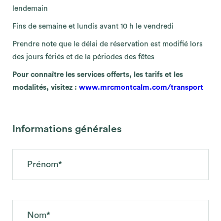
lendemain
Fins de semaine et lundis avant 10 h le vendredi
Prendre note que le délai de réservation est modifié lors
des jours fériés et de la périodes des fêtes
Pour connaître les services offerts, les tarifs et les
modalités, visitez :
www.mrcmontcalm.com/transport
Informations générales
Prénom*
Nom*