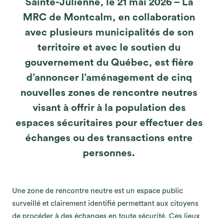
Sainte-Julienne, le 21 mai 2026 – La
MRC de Montcalm, en collaboration
avec plusieurs municipalités de son
territoire et avec le soutien du
gouvernement du Québec, est fière
d’annoncer l’aménagement de cinq
nouvelles zones de rencontre neutres
visant à offrir à la population des
espaces sécuritaires pour effectuer des
échanges ou des transactions entre
personnes.
Une zone de rencontre neutre est un espace public
surveillé et clairement identifié permettant aux citoyens
de procéder à des échanges en toute sécurité. Ces lieux