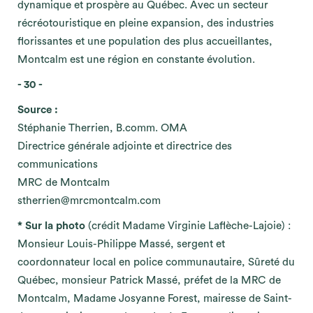
dynamique et prospère au Québec. Avec un secteur
récréotouristique en pleine expansion, des industries
florissantes et une population des plus accueillantes,
Montcalm est une région en constante évolution.
- 30 -
Source :
Stéphanie Therrien, B.comm. OMA
Directrice générale adjointe et directrice des
communications
MRC de Montcalm
stherrien@mrcmontcalm.com
* Sur la photo
(crédit Madame Virginie Laflèche-Lajoie) :
Monsieur Louis-Philippe Massé, sergent et
coordonnateur local en police communautaire, Sûreté du
Québec, monsieur Patrick Massé, préfet de la MRC de
Montcalm, Madame Josyanne Forest, mairesse de Saint-