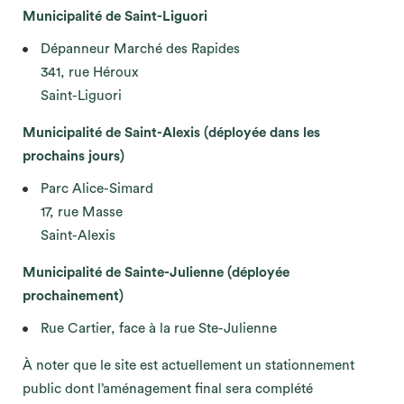
Municipalité de Saint-Liguori
Dépanneur Marché des Rapides
341, rue Héroux
Saint-Liguori
Municipalité de Saint-Alexis (déployée dans les
prochains jours)
Parc Alice-Simard
17, rue Masse
Saint-Alexis
Municipalité de Sainte-Julienne (déployée
prochainement)
Rue Cartier, face à la rue Ste-Julienne
À noter que le site est actuellement un stationnement
public dont l’aménagement final sera complété