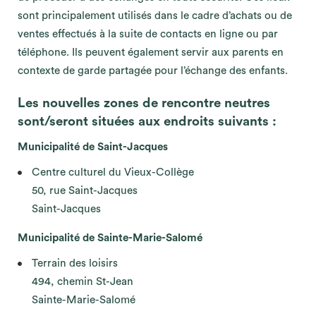
sont principalement utilisés dans le cadre d’achats ou de
ventes effectués à la suite de contacts en ligne ou par
téléphone. Ils peuvent également servir aux parents en
contexte de garde partagée pour l’échange des enfants.
Les nouvelles zones de rencontre neutres
sont/seront situées aux endroits suivants :
Municipalité de Saint-Jacques
Centre culturel du Vieux-Collège
50, rue Saint-Jacques
Saint-Jacques
Municipalité de Sainte-Marie-Salomé
Terrain des loisirs
494, chemin St-Jean
Sainte-Marie-Salomé