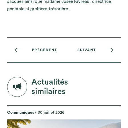
Jacques ainsi que madame Josée Favreau, directrice
générale et greffière-trésorière.
PRÉCÉDENT
SUIVANT
Actualités
similaires
Communiqués
/ 30 juillet 2026