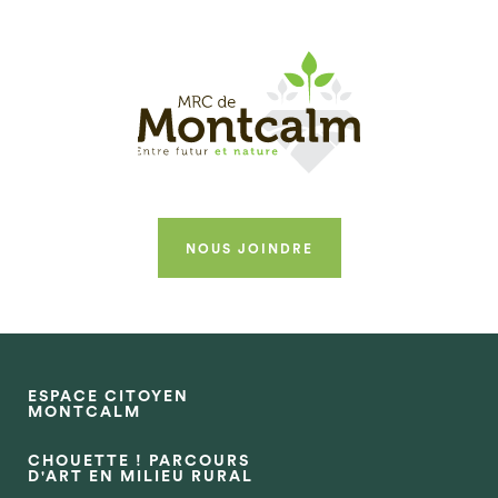
NOUS JOINDRE
ESPACE CITOYEN
MONTCALM
CHOUETTE ! PARCOURS
D'ART EN MILIEU RURAL