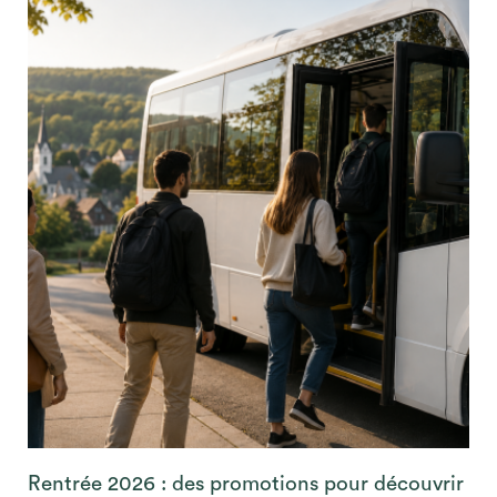
Rentrée 2026 : des promotions pour découvrir