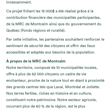
incessamment.
Ce projet frôlant les 15 000$ a été réalisé grâce à la
contribution financière des municipalités participantes,
de la MRC de Montcalm ainsi que du gouvernement du
Québec (Fonds régions et ruralité).
Par cette initiative, les partenaires souhaitent renforcer le
sentiment de sécurité des citoyens et offrir des lieux
accessibles et adaptés aux besoins de la population.
À propos de la MRC de Montcalm
Notre territoire, composé de 10 municipalités locales,
offre à plus de 62 000 citoyens un cadre de vie
enchanteur, proche de la nature tout en étant à proximité
des grands centres tels que Laval, Montréal et Joliette.
Nos terres fertiles, riches en histoire et en culture,
constituent notre patrimoine. Notre secteur agricole,
couvrant plus de 60 % de la région, est le plus