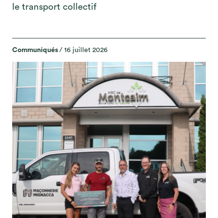
le transport collectif
Communiqués
/ 16 juillet 2026