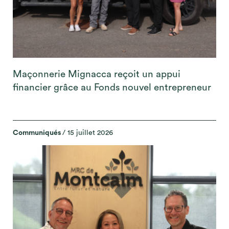
Maçonnerie Mignacca reçoit un appui
financier grâce au Fonds nouvel entrepreneur
Communiqués
/ 15 juillet 2026