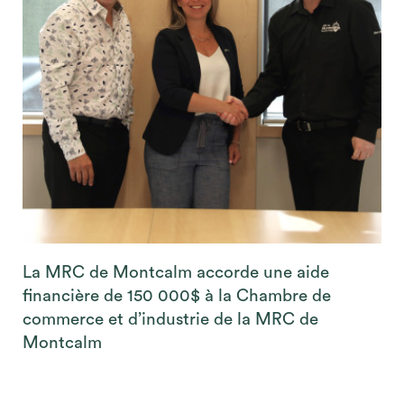
La MRC de Montcalm accorde une aide
financière de 150 000$ à la Chambre de
commerce et d’industrie de la MRC de
Montcalm