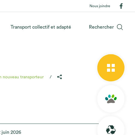
Nous joindre
Transport collectif et adapté
Rechercher
un nouveau transporteur
 juin 2026