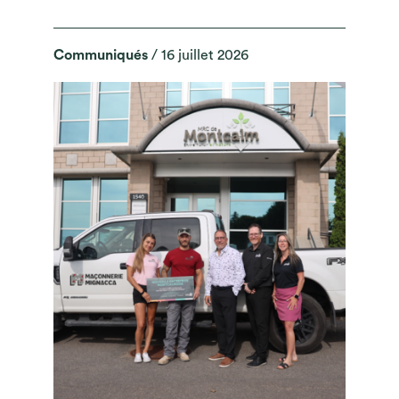
Communiqués
/ 16 juillet 2026