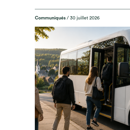
Communiqués
/ 30 juillet 2026