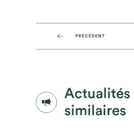
PRÉCÉDENT
Actualités
similaires