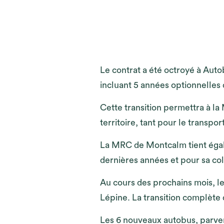
Le contrat a été octroyé à Auto
incluant 5 années optionnelles
Cette transition permettra à la
territoire, tant pour le transpor
La MRC de Montcalm tient égal
dernières années et pour sa col
Au cours des prochains mois, le
Lépine. La transition complète d
Les 6 nouveaux autobus, parve