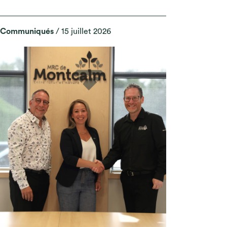
Communiqués
/ 15 juillet 2026