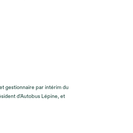
 gestionnaire par intérim du
ésident d’Autobus Lépine, et