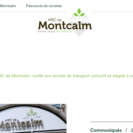
 Montcalm
Paiements de constats
C de Montcalm confie son service de transport collectif et adapté à 
Communiqués
/
2