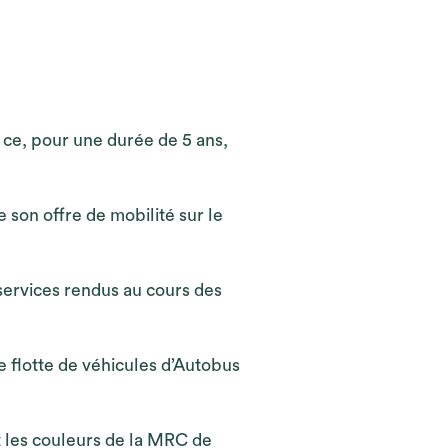
t ce, pour une durée de 5 ans,
 son offre de mobilité sur le
ervices rendus au cours des
 flotte de véhicules d’Autobus
 les couleurs de la MRC de