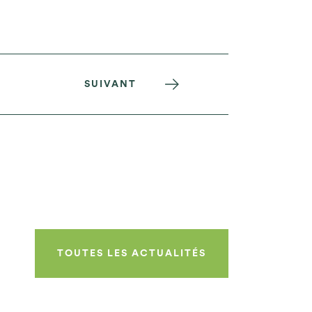
SUIVANT
TOUTES LES ACTUALITÉS